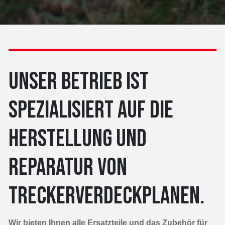
UNSER BETRIEB IST
SPEZIALISIERT AUF DIE
HERSTELLUNG UND
REPARATUR VON
TRECKERVERDECKPLANEN.
Wir bieten Ihnen alle Ersatzteile und das Zubehör für