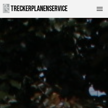
TRECKERPLANENSERVICE