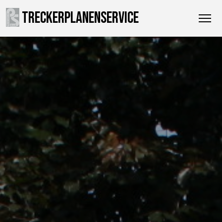
TRECKERPLANENSERVICE