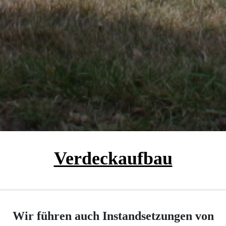
Verdeckaufbau
Wir führen auch Instandsetzungen von