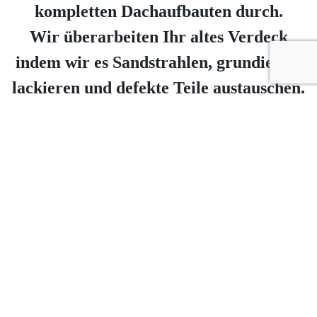
kompletten Dachaufbauten durch.
Wir überarbeiten Ihr altes Verdeck
indem wir es Sandstrahlen, grundieren,
lackieren und defekte Teile austauschen.
Verdeckaufbau ohne Plane und Scheibe